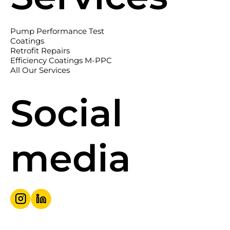
Pump Performance Test
Coatings
Retrofit Repairs
Efficiency Coatings M-PPC
All Our Services
Social
media