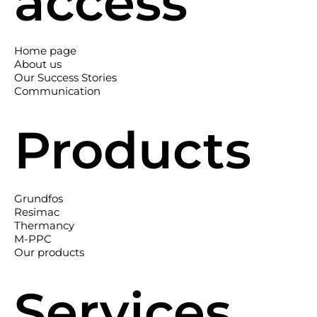
access
Home page
About us
Our Success Stories
Communication
Products
Grundfos
Resimac
Thermancy
M-PPC
Our products
Services