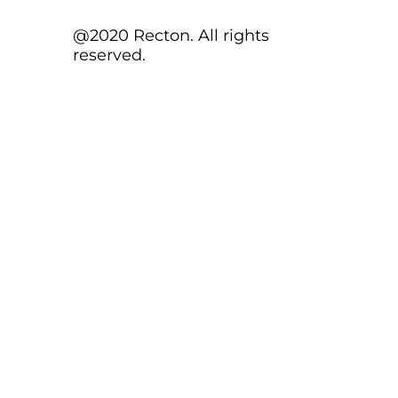
@2020 Recton. All rights
reserved.