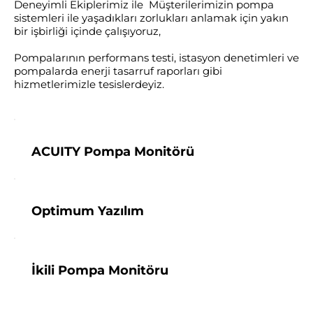
Deneyimli Ekiplerimiz ile Müşterilerimizin pompa
sistemleri ile yaşadıkları zorlukları anlamak için yakın
bir işbirliği içinde çalışıyoruz,
Pompalarının performans testi, istasyon denetimleri ve
pompalarda enerji tasarruf raporları gibi
hizmetlerimizle tesislerdeyiz.
ACUITY Pompa Monitörü
Optimum Yazılım
İkili Pompa Monitöru