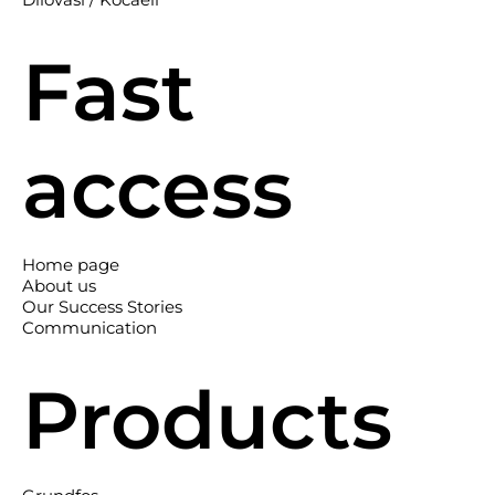
Fast
access
Home page
About us
Our Success Stories
Communication
Products