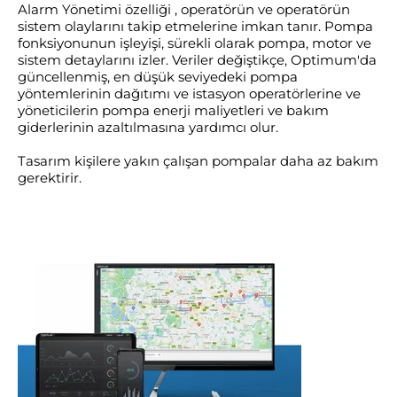
Alarm Yönetimi özelliği , operatörün ve operatörün
sistem olaylarını takip etmelerine imkan tanır. Pompa
fonksiyonunun işleyişi, sürekli olarak pompa, motor ve
sistem detaylarını izler. Veriler değiştikçe, Optimum'da
güncellenmiş, en düşük seviyedeki pompa
yöntemlerinin dağıtımı ve istasyon operatörlerine ve
yöneticilerin pompa enerji maliyetleri ve bakım
giderlerinin azaltılmasına yardımcı olur.
Tasarım kişilere yakın çalışan pompalar daha az bakım
gerektirir.