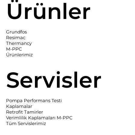
Ürünler
Grundfos
Resimac
Thermancy
M-PPC
Ürünlerimiz
Servisler
Pompa Performans Testi
Kaplamalar
Retrofit Tamirler
Verimlilik Kaplamaları M-PPC
Tüm Servislerimiz