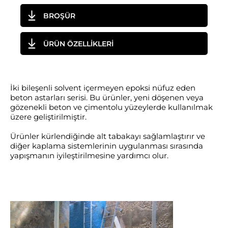
BROŞÜR
ÜRÜN ÖZELLİKLERİ
İki bileşenli solvent içermeyen epoksi nüfuz eden
beton astarları serisi. Bu ürünler, yeni döşenen veya
gözenekli beton ve çimentolu yüzeylerde kullanılmak
üzere geliştirilmiştir.
Ürünler kürlendiğinde alt tabakayı sağlamlaştırır ve
diğer kaplama sistemlerinin uygulanması sırasında
yapışmanın iyileştirilmesine yardımcı olur.