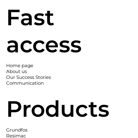
Fast
access
Home page
About us
Our Success Stories
Communication
Products
Grundfos
Resimac