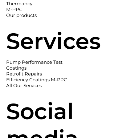
Thermancy
M-PPC
Our products
Services
Pump Performance Test
Coatings
Retrofit Repairs
Efficiency Coatings M-PPC
All Our Services
Social