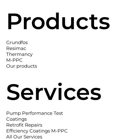
Products
Grundfos
Resimac
Thermancy
M-PPC
Our products
Services
Pump Performance Test
Coatings
Retrofit Repairs
Efficiency Coatings M-PPC
All Our Services