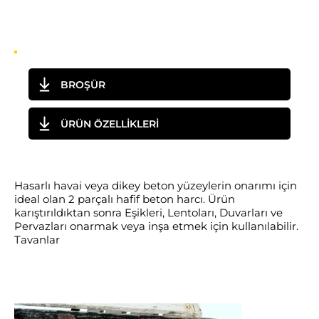
BROŞÜR
ÜRÜN ÖZELLİKLERİ
Hasarlı havai veya dikey beton yüzeylerin onarımı için
ideal olan 2 parçalı hafif beton harcı. Ürün
karıştırıldıktan sonra Eşikleri, Lentoları, Duvarları ve
Pervazları onarmak veya inşa etmek için kullanılabilir.
Tavanlar