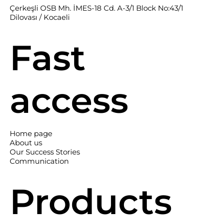
Çerkeşli OSB Mh. İMES-18 Cd. A-3/1 Block No:43/1
Dilovası / Kocaeli
Fast
access
Home page
About us
Our Success Stories
Communication
Products