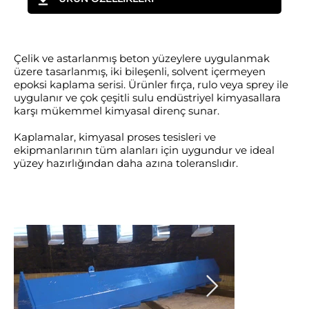
Çelik ve astarlanmış beton yüzeylere uygulanmak
üzere tasarlanmış, iki bileşenli, solvent içermeyen
epoksi kaplama serisi. Ürünler fırça, rulo veya sprey ile
uygulanır ve çok çeşitli sulu endüstriyel kimyasallara
karşı mükemmel kimyasal direnç sunar.
Kaplamalar, kimyasal proses tesisleri ve
ekipmanlarının tüm alanları için uygundur ve ideal
yüzey hazırlığından daha azına toleranslıdır.