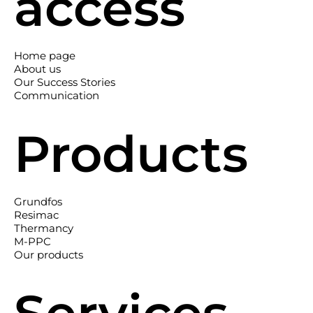
access
Home page
About us
Our Success Stories
Communication
Products
Grundfos
Resimac
Thermancy
M-PPC
Our products